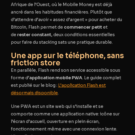
Afrique de l’Ouest, où le Mobile Money est déjà
ancré dans les habitudes financières. Plutôt que
d’attendre d’avoir « assez d’argent » pour acheter du
Bitcoin, Flash permet de
commencer petit
et
de
rester constant,
deux conditions essentielles
pour faire du stacking sats une pratique durable.
Une app sur le téléphone, sans
friction store
En parallèle, Flash rend son service accessible sous
forme d’
application mobile PWA
. Le guide complet
est publié sur le blog :
L’application Flash est
désormais disponible
.
Une PWA est un site web qui s’installe et se
comporte comme une application native: icône sur
l’écran d’accueil, ouverture en plein écran,
fonctionnement même avec une connexion lente.