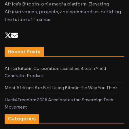
Africa's Bitcoin-only media platform. Elevating
African voices, projects, and communities building
the future of finance.
Recent Posts
Africa Bitcoin Corporation Launches Bitcoin Yield
Generator Product
Most Africans Are Not Using Bitcoin the Way You Think
Hack4Freedom 2026 Accelerates the Sovereign Tech
Movement
Categories