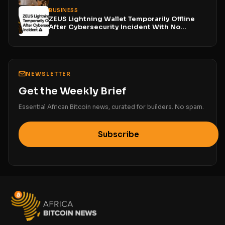
BUSINESS
ZEUS Lightning Wallet Temporarily Offline
After Cybersecurity Incident With No...
NEWSLETTER
Get the Weekly Brief
Essential African Bitcoin news, curated for builders. No spam.
Subscribe