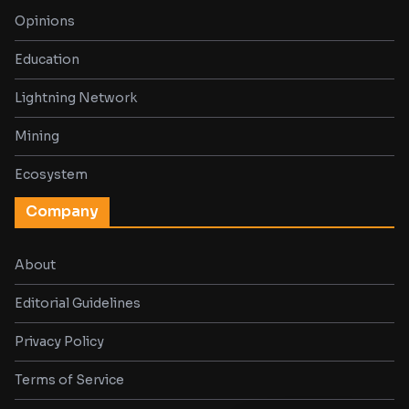
Opinions
Education
Lightning Network
Mining
Ecosystem
Company
About
Editorial Guidelines
Privacy Policy
Terms of Service